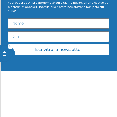
Vuoi essere sempre aggiornato sulle ultime novità, offerte esclusive
e contenuti speciali? Iscriviti alla nostra newsletter e non perderti
nulla!
0
Iscriviti alla newsletter