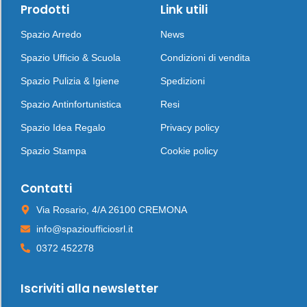
Prodotti
Link utili
Spazio Arredo
News
Spazio Ufficio & Scuola
Condizioni di vendita
Spazio Pulizia & Igiene
Spedizioni
Spazio Antinfortunistica
Resi
Spazio Idea Regalo
Privacy policy
Spazio Stampa
Cookie policy
Contatti
Via Rosario, 4/A 26100 CREMONA
info@spazioufficiosrl.it
0372 452278
Iscriviti alla newsletter