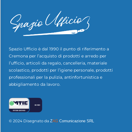
Spazio Ufficio è dal 1990 il punto di riferimento a
Cremona per l’acquisto di prodotti e arredo per
l’ufficio, articoli da regalo, cancelleria, materiale
scolastico, prodotti per l’igiene personale, prodotti
professionali per la pulizia, antinfortunistica e
abbigliamento da lavoro.
© 2024 Disegnato da
Z
AG
Comunicazione SRL