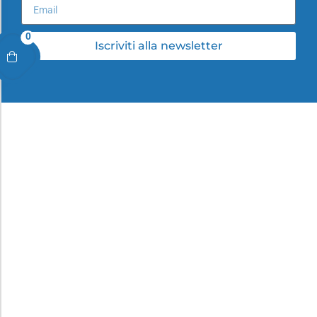
0
Iscriviti alla newsletter