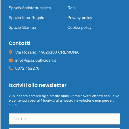
Spazio Antinfortunistica
Resi
Spazio Idea Regalo
Privacy policy
Spazio Stampa
Cookie policy
Contatti
Via Rosario, 4/A 26100 CREMONA
info@spazioufficiosrl.it
0372 452278
Iscriviti alla newsletter
Vuoi essere sempre aggiornato sulle ultime novità, offerte esclusive
e contenuti speciali? Iscriviti alla nostra newsletter e non perderti
nulla!