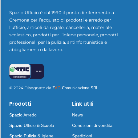
Spazio Ufficio è dal 1990 il punto di riferimento a
Cremona per l’acquisto di prodotti e arredo per
l’ufficio, articoli da regalo, cancelleria, materiale
scolastico, prodotti per l’igiene personale, prodotti
professionali per la pulizia, antinfortunistica e
abbigliamento da lavoro.
© 2024 Disegnato da
Z
AG
Comunicazione SRL
Prodotti
Link utili
Spazio Arredo
News
Spazio Ufficio & Scuola
Condizioni di vendita
Spazio Pulizia & Igiene
Spedizioni