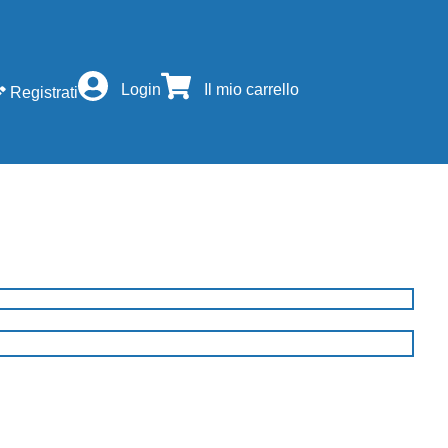
Login
Il mio carrello
Registrati