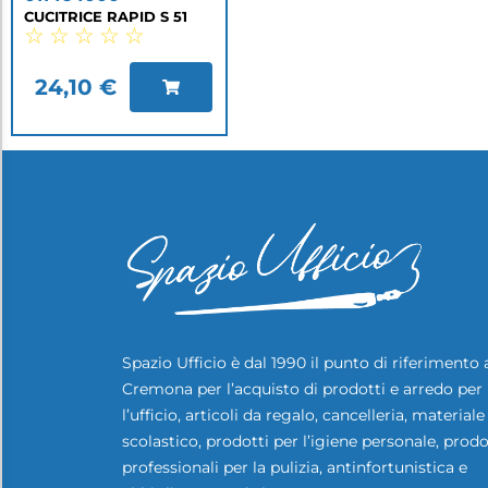
CUCITRICE RAPID S 51
☆
☆
☆
☆
☆
24,10
€
Spazio Ufficio è dal 1990 il punto di riferimento 
Cremona per l’acquisto di prodotti e arredo per
l’ufficio, articoli da regalo, cancelleria, materiale
scolastico, prodotti per l’igiene personale, prodo
professionali per la pulizia, antinfortunistica e