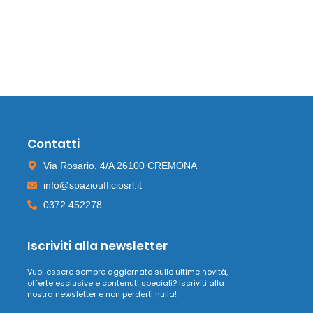
Contatti
Via Rosario, 4/A 26100 CREMONA
info@spazioufficiosrl.it
0372 452278
Iscriviti alla newsletter
Vuoi essere sempre aggiornato sulle ultime novità,
offerte esclusive e contenuti speciali? Iscriviti alla
nostra newsletter e non perderti nulla!