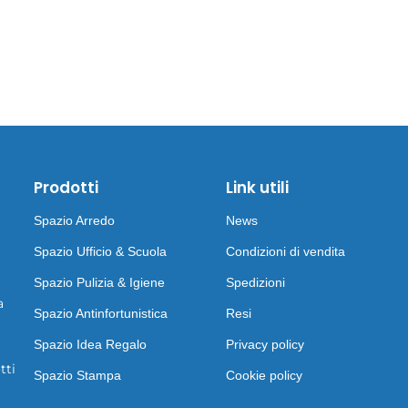
Prodotti
Link utili
Spazio Arredo
News
Spazio Ufficio & Scuola
Condizioni di vendita
Spazio Pulizia & Igiene
Spedizioni
a
Spazio Antinfortunistica
Resi
Spazio Idea Regalo
Privacy policy
tti
Spazio Stampa
Cookie policy