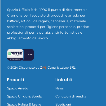
Spazio Ufficio è dal 1990 il punto di riferimento a
Cremona per l’acquisto di prodotti e arredo per
l’ufficio, articoli da regalo, cancelleria, materiale
scolastico, prodotti per l’igiene personale, prodotti
professionali per la pulizia, antinfortunistica e
abbigliamento da lavoro.
© 2024 Disegnato da
Z
AG
Comunicazione SRL
Prodotti
Link utili
Spazio Arredo
News
Spazio Ufficio & Scuola
Condizioni di vendita
Spazio Pulizia & Igiene
Spedizioni