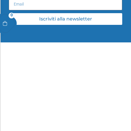
0
Iscriviti alla newsletter