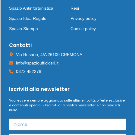
Spazio Antinfortunistica
Resi
Spazio Idea Regalo
Privacy policy
Spazio Stampa
Cookie policy
Contatti
Via Rosario, 4/A 26100 CREMONA
info@spazioufficiosrl.it
0372 452278
Iscriviti alla newsletter
Vuoi essere sempre aggiornato sulle ultime novità, offerte esclusive
e contenuti speciali? Iscriviti alla nostra newsletter e non perderti
nulla!