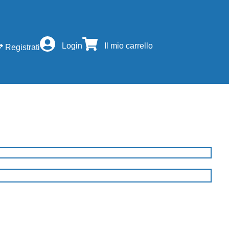
Login
Il mio carrello
Registrati