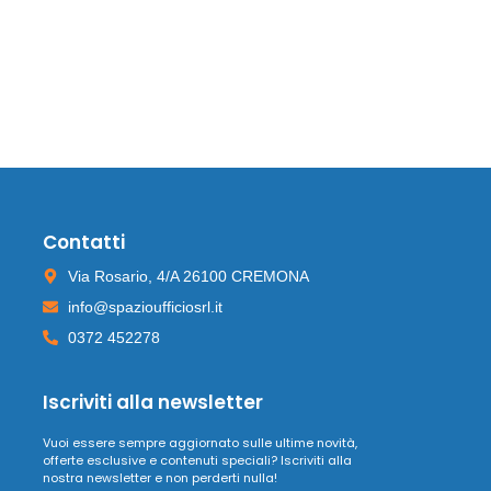
Contatti
Via Rosario, 4/A 26100 CREMONA
info@spazioufficiosrl.it
0372 452278
Iscriviti alla newsletter
Vuoi essere sempre aggiornato sulle ultime novità,
offerte esclusive e contenuti speciali? Iscriviti alla
nostra newsletter e non perderti nulla!