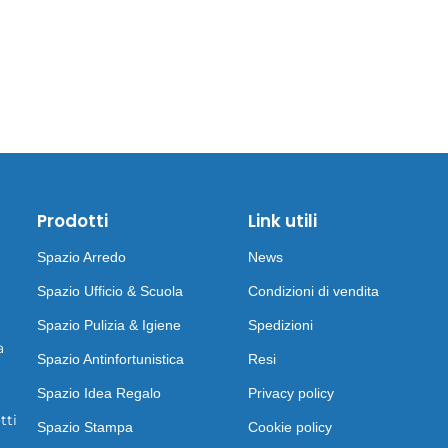
Prodotti
Link utili
Spazio Arredo
News
Spazio Ufficio & Scuola
Condizioni di vendita
Spazio Pulizia & Igiene
Spedizioni
a
Spazio Antinfortunistica
Resi
Spazio Idea Regalo
Privacy policy
tti
Spazio Stampa
Cookie policy