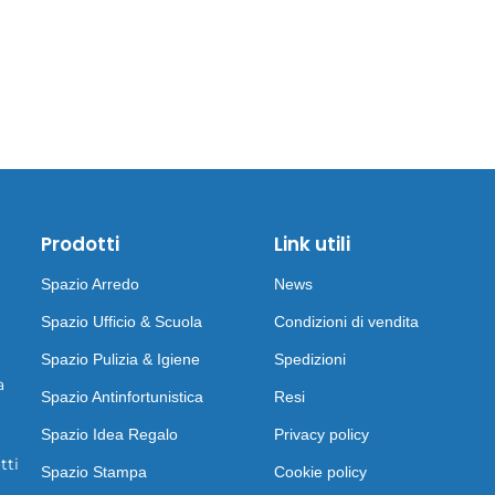
Prodotti
Link utili
Spazio Arredo
News
Spazio Ufficio & Scuola
Condizioni di vendita
Spazio Pulizia & Igiene
Spedizioni
a
Spazio Antinfortunistica
Resi
Spazio Idea Regalo
Privacy policy
tti
Spazio Stampa
Cookie policy