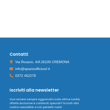
Contatti
Via Rosario, 4/A 26100 CREMONA
info@spazioufficiosrl.it
0372 452278
Iscriviti alla newsletter
Vuoi essere sempre aggiornato sulle ultime novità,
offerte esclusive e contenuti speciali? Iscriviti alla
nostra newsletter e non perderti nulla!