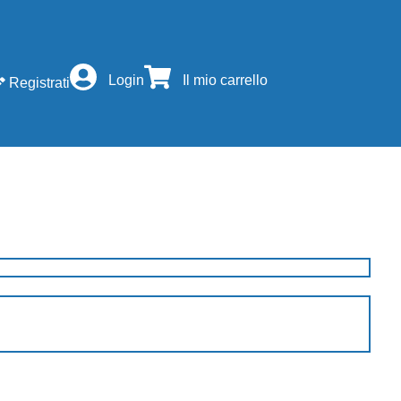
Login
Il mio carrello
Registrati