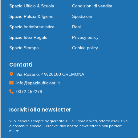
Spazio Ufficio & Scuola
Condizioni di vendita
Spazio Pulizia & Igiene
Spedizioni
Spazio Antinfortunistica
Resi
Spazio Idea Regalo
Privacy policy
Spazio Stampa
Cookie policy
Contatti
Via Rosario, 4/A 26100 CREMONA
info@spazioufficiosrl.it
0372 452278
Iscriviti alla newsletter
Vuoi essere sempre aggiornato sulle ultime novità, offerte esclusive
e contenuti speciali? Iscriviti alla nostra newsletter e non perderti
nulla!