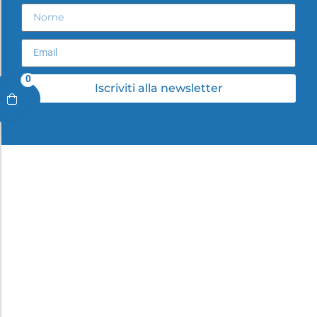
0
Iscriviti alla newsletter