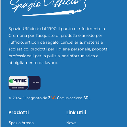
Spazio Ufficio è dal 1990 il punto di riferimento a
Cremona per l’acquisto di prodotti e arredo per
l’ufficio, articoli da regalo, cancelleria, materiale
scolastico, prodotti per l’igiene personale, prodotti
professionali per la pulizia, antinfortunistica e
abbigliamento da lavoro.
© 2024 Disegnato da
Z
AG
Comunicazione SRL
Prodotti
Link utili
Spazio Arredo
News