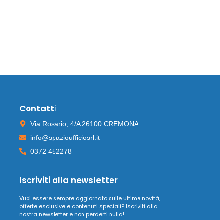
Contatti
Via Rosario, 4/A 26100 CREMONA
info@spazioufficiosrl.it
0372 452278
Iscriviti alla newsletter
Vuoi essere sempre aggiornato sulle ultime novità,
offerte esclusive e contenuti speciali? Iscriviti alla
nostra newsletter e non perderti nulla!