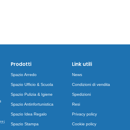
Prodotti
Link utili
Spazio Arredo
News
Spazio Ufficio & Scuola
Condizioni di vendita
Spazio Pulizia & Igiene
Spedizioni
a
Spazio Antinfortunistica
Resi
Spazio Idea Regalo
Privacy policy
tti
Spazio Stampa
Cookie policy