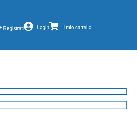
Login
Il mio carrello
Registrati