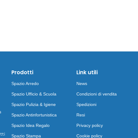
Prodotti
Link utili
Spazio Arredo
News
Spazio Ufficio & Scuola
Condizioni di vendita
Spazio Pulizia & Igiene
Spedizioni
a
Spazio Antinfortunistica
Resi
Spazio Idea Regalo
Privacy policy
tti
Spazio Stampa
Cookie policy