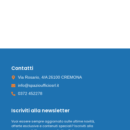
Contatti
Via Rosario, 4/A 26100 CREMONA
info@spazioufficiosrl.it
0372 452278
Iscriviti alla newsletter
Vuoi essere sempre aggiornato sulle ultime novità,
offerte esclusive e contenuti speciali? Iscriviti alla