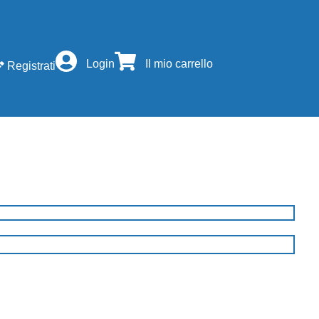
Login
Il mio carrello
Registrati