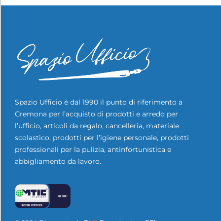
Spazio Ufficio è dal 1990 il punto di riferimento a
Cremona per l’acquisto di prodotti e arredo per
l’ufficio, articoli da regalo, cancelleria, materiale
scolastico, prodotti per l’igiene personale, prodotti
professionali per la pulizia, antinfortunistica e
abbigliamento da lavoro.