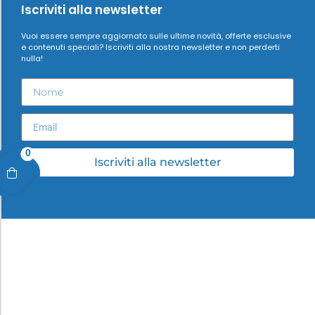
Iscriviti alla newsletter
Vuoi essere sempre aggiornato sulle ultime novità, offerte esclusive
e contenuti speciali? Iscriviti alla nostra newsletter e non perderti
nulla!
0
Iscriviti alla newsletter