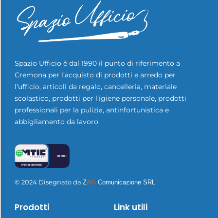
Spazio Ufficio è dal 1990 il punto di riferimento a
Cremona per l’acquisto di prodotti e arredo per
l’ufficio, articoli da regalo, cancelleria, materiale
scolastico, prodotti per l’igiene personale, prodotti
professionali per la pulizia, antinfortunistica e
abbigliamento da lavoro.
© 2024 Disegnato da
Z
AG
Comunicazione SRL
Prodotti
Link utili