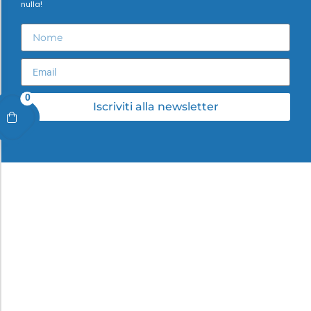
nulla!
0
Iscriviti alla newsletter