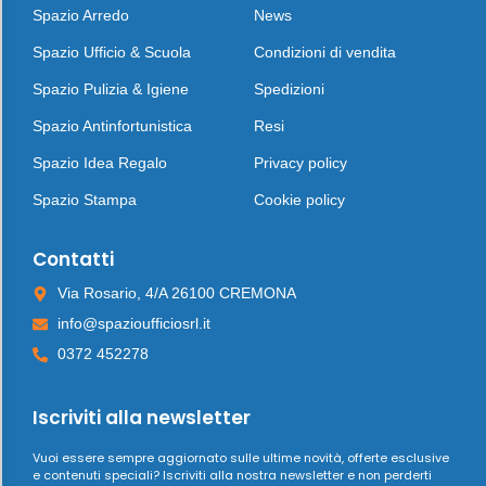
Spazio Arredo
News
Spazio Ufficio & Scuola
Condizioni di vendita
Spazio Pulizia & Igiene
Spedizioni
Spazio Antinfortunistica
Resi
Spazio Idea Regalo
Privacy policy
Spazio Stampa
Cookie policy
Contatti
Via Rosario, 4/A 26100 CREMONA
info@spazioufficiosrl.it
0372 452278
Iscriviti alla newsletter
Vuoi essere sempre aggiornato sulle ultime novità, offerte esclusive
e contenuti speciali? Iscriviti alla nostra newsletter e non perderti