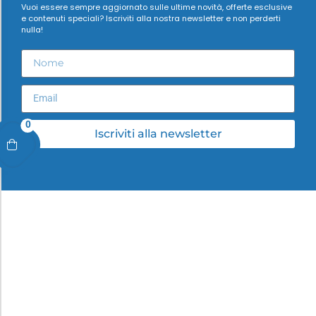
Vuoi essere sempre aggiornato sulle ultime novità, offerte esclusive
e contenuti speciali? Iscriviti alla nostra newsletter e non perderti
nulla!
0
Iscriviti alla newsletter