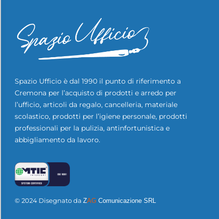
Spazio Ufficio è dal 1990 il punto di riferimento a
Cremona per l’acquisto di prodotti e arredo per
l’ufficio, articoli da regalo, cancelleria, materiale
scolastico, prodotti per l’igiene personale, prodotti
professionali per la pulizia, antinfortunistica e
abbigliamento da lavoro.
© 2024 Disegnato da
Z
AG
Comunicazione SRL