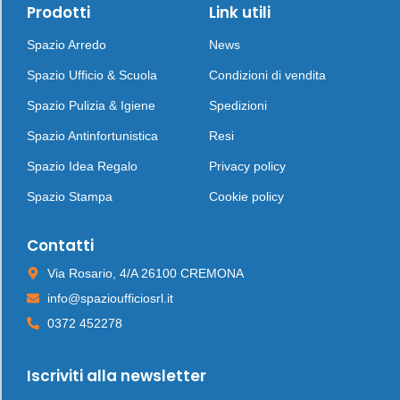
Prodotti
Link utili
Spazio Arredo
News
Spazio Ufficio & Scuola
Condizioni di vendita
Spazio Pulizia & Igiene
Spedizioni
Spazio Antinfortunistica
Resi
Spazio Idea Regalo
Privacy policy
Spazio Stampa
Cookie policy
Contatti
Via Rosario, 4/A 26100 CREMONA
info@spazioufficiosrl.it
0372 452278
Iscriviti alla newsletter