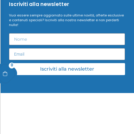
Iscriviti alla newsletter
Vuoi essere sempre aggiornato sulle ultime novità, offerte esclusive
e contenuti speciali? Iscriviti alla nostra newsletter e non perderti
nulla!
0
Iscriviti alla newsletter