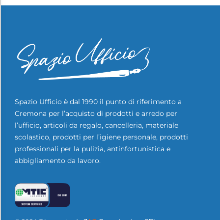
Spazio Ufficio è dal 1990 il punto di riferimento a
Cremona per l’acquisto di prodotti e arredo per
l’ufficio, articoli da regalo, cancelleria, materiale
scolastico, prodotti per l’igiene personale, prodotti
professionali per la pulizia, antinfortunistica e
abbigliamento da lavoro.