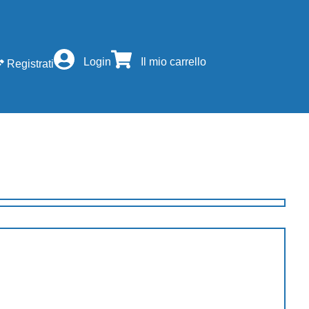
Login
Il mio carrello
Registrati