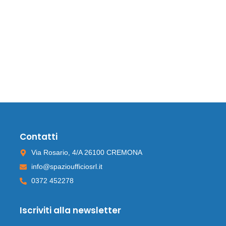
Contatti
Via Rosario, 4/A 26100 CREMONA
info@spazioufficiosrl.it
0372 452278
Iscriviti alla newsletter