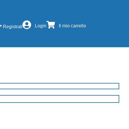
Login
Il mio carrello
Registrati