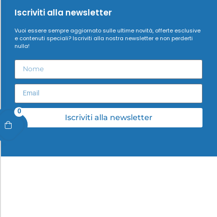
Iscriviti alla newsletter
Vuoi essere sempre aggiornato sulle ultime novità, offerte esclusive
e contenuti speciali? Iscriviti alla nostra newsletter e non perderti
nulla!
0
Iscriviti alla newsletter