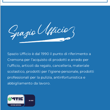
Spazio Ufficio è dal 1990 il punto di riferimento a
Cremona per l’acquisto di prodotti e arredo per
l’ufficio, articoli da regalo, cancelleria, materiale
scolastico, prodotti per l’igiene personale, prodotti
professionali per la pulizia, antinfortunistica e
abbigliamento da lavoro.