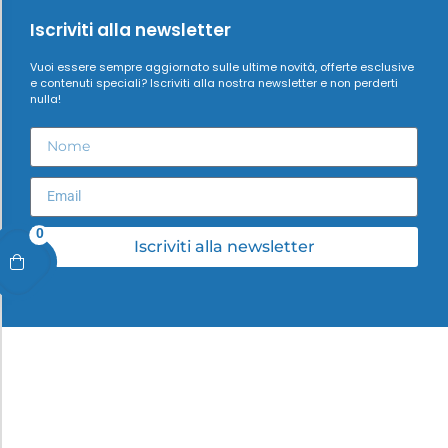
Iscriviti alla newsletter
Vuoi essere sempre aggiornato sulle ultime novità, offerte esclusive
e contenuti speciali? Iscriviti alla nostra newsletter e non perderti
nulla!
0
Iscriviti alla newsletter