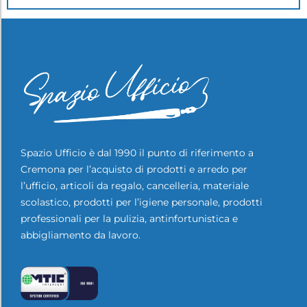
Spazio Ufficio è dal 1990 il punto di riferimento a
Cremona per l’acquisto di prodotti e arredo per
l’ufficio, articoli da regalo, cancelleria, materiale
scolastico, prodotti per l’igiene personale, prodotti
professionali per la pulizia, antinfortunistica e
abbigliamento da lavoro.