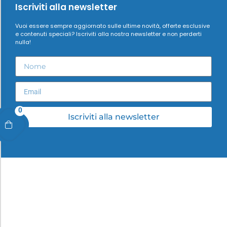
Iscriviti alla newsletter
Vuoi essere sempre aggiornato sulle ultime novità, offerte esclusive
e contenuti speciali? Iscriviti alla nostra newsletter e non perderti
nulla!
0
Iscriviti alla newsletter