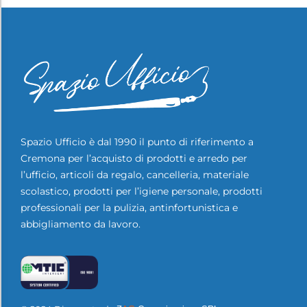
Spazio Ufficio è dal 1990 il punto di riferimento a
Cremona per l’acquisto di prodotti e arredo per
l’ufficio, articoli da regalo, cancelleria, materiale
scolastico, prodotti per l’igiene personale, prodotti
professionali per la pulizia, antinfortunistica e
abbigliamento da lavoro.