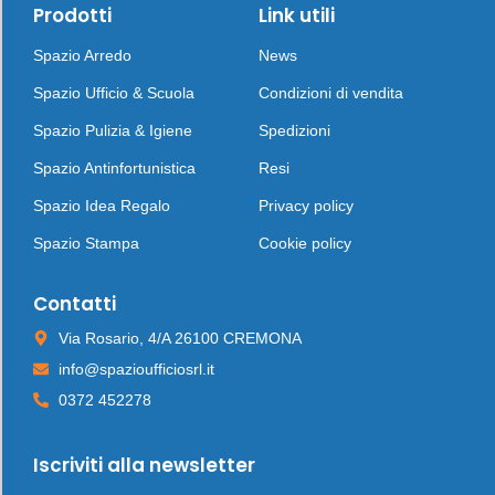
Prodotti
Link utili
Spazio Arredo
News
Spazio Ufficio & Scuola
Condizioni di vendita
Spazio Pulizia & Igiene
Spedizioni
Spazio Antinfortunistica
Resi
Spazio Idea Regalo
Privacy policy
Spazio Stampa
Cookie policy
Contatti
Via Rosario, 4/A 26100 CREMONA
info@spazioufficiosrl.it
0372 452278
Iscriviti alla newsletter