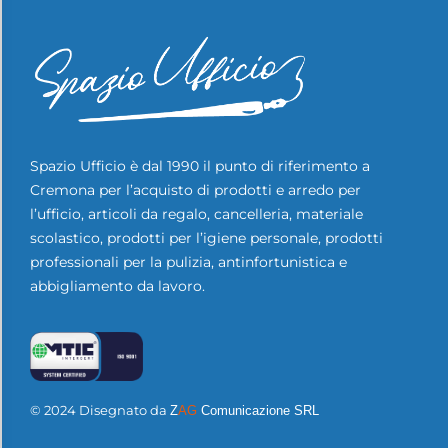
Spazio Ufficio è dal 1990 il punto di riferimento a
Cremona per l’acquisto di prodotti e arredo per
l’ufficio, articoli da regalo, cancelleria, materiale
scolastico, prodotti per l’igiene personale, prodotti
professionali per la pulizia, antinfortunistica e
abbigliamento da lavoro.
© 2024 Disegnato da
Z
AG
Comunicazione SRL