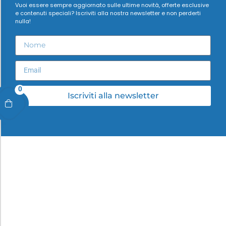
Vuoi essere sempre aggiornato sulle ultime novità, offerte esclusive
e contenuti speciali? Iscriviti alla nostra newsletter e non perderti
nulla!
0
Iscriviti alla newsletter