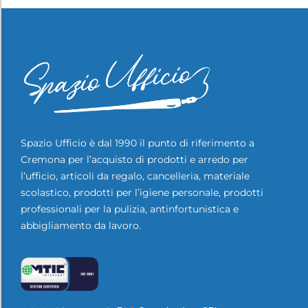
Spazio Ufficio è dal 1990 il punto di riferimento a
Cremona per l’acquisto di prodotti e arredo per
l’ufficio, articoli da regalo, cancelleria, materiale
scolastico, prodotti per l’igiene personale, prodotti
professionali per la pulizia, antinfortunistica e
abbigliamento da lavoro.