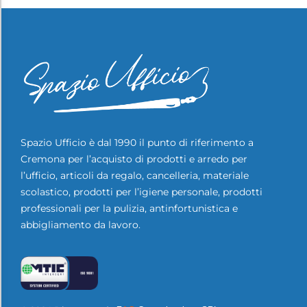
Spazio Ufficio è dal 1990 il punto di riferimento a
Cremona per l’acquisto di prodotti e arredo per
l’ufficio, articoli da regalo, cancelleria, materiale
scolastico, prodotti per l’igiene personale, prodotti
professionali per la pulizia, antinfortunistica e
abbigliamento da lavoro.