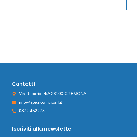
Contatti
Via Rosario, 4/A 26100 CREMONA
info@spazioufficiosrl.it
0372 452278
Iscriviti alla newsletter