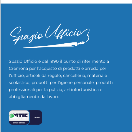
Spazio Ufficio è dal 1990 il punto di riferimento a
Cremona per l’acquisto di prodotti e arredo per
l’ufficio, articoli da regalo, cancelleria, materiale
scolastico, prodotti per l’igiene personale, prodotti
professionali per la pulizia, antinfortunistica e
abbigliamento da lavoro.