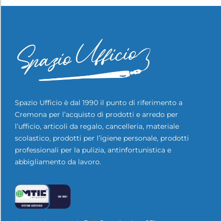
Spazio Ufficio è dal 1990 il punto di riferimento a
Cremona per l’acquisto di prodotti e arredo per
l’ufficio, articoli da regalo, cancelleria, materiale
scolastico, prodotti per l’igiene personale, prodotti
professionali per la pulizia, antinfortunistica e
abbigliamento da lavoro.