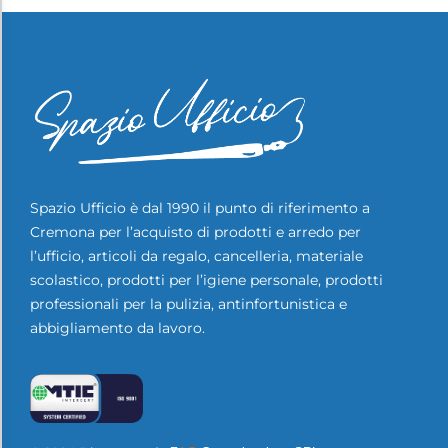
Spazio Ufficio è dal 1990 il punto di riferimento a
Cremona per l’acquisto di prodotti e arredo per
l’ufficio, articoli da regalo, cancelleria, materiale
scolastico, prodotti per l’igiene personale, prodotti
professionali per la pulizia, antinfortunistica e
abbigliamento da lavoro.