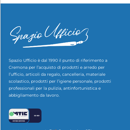
Spazio Ufficio è dal 1990 il punto di riferimento a
Cremona per l’acquisto di prodotti e arredo per
l’ufficio, articoli da regalo, cancelleria, materiale
scolastico, prodotti per l’igiene personale, prodotti
professionali per la pulizia, antinfortunistica e
abbigliamento da lavoro.