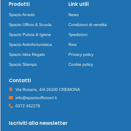
Prodotti
Link utili
Spazio Arredo
News
Spazio Ufficio & Scuola
Condizioni di vendita
Spazio Pulizia & Igiene
Spedizioni
Spazio Antinfortunistica
Resi
Spazio Idea Regalo
Privacy policy
Spazio Stampa
Cookie policy
Contatti
Via Rosario, 4/A 26100 CREMONA
info@spazioufficiosrl.it
0372 452278
Iscriviti alla newsletter