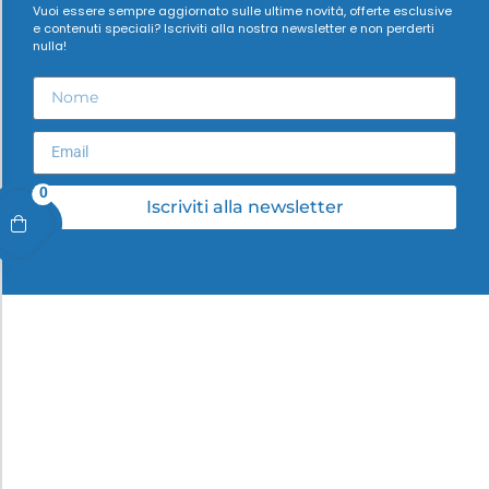
Vuoi essere sempre aggiornato sulle ultime novità, offerte esclusive
e contenuti speciali? Iscriviti alla nostra newsletter e non perderti
nulla!
0
Iscriviti alla newsletter