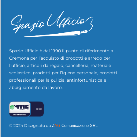
Spazio Ufficio è dal 1990 il punto di riferimento a
Cremona per l’acquisto di prodotti e arredo per
l’ufficio, articoli da regalo, cancelleria, materiale
scolastico, prodotti per l’igiene personale, prodotti
professionali per la pulizia, antinfortunistica e
abbigliamento da lavoro.
© 2024 Disegnato da
Z
AG
Comunicazione SRL