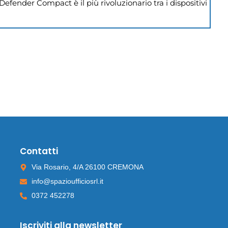
Defender Compact è il più rivoluzionario tra i dispositivi 
Contatti
Via Rosario, 4/A 26100 CREMONA
info@spazioufficiosrl.it
0372 452278
Iscriviti alla newsletter