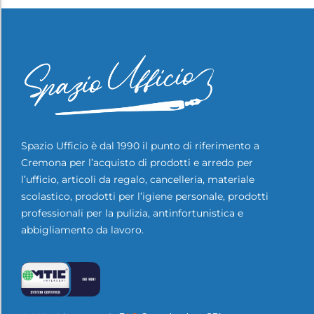
Spazio Ufficio è dal 1990 il punto di riferimento a
Cremona per l’acquisto di prodotti e arredo per
l’ufficio, articoli da regalo, cancelleria, materiale
scolastico, prodotti per l’igiene personale, prodotti
professionali per la pulizia, antinfortunistica e
abbigliamento da lavoro.