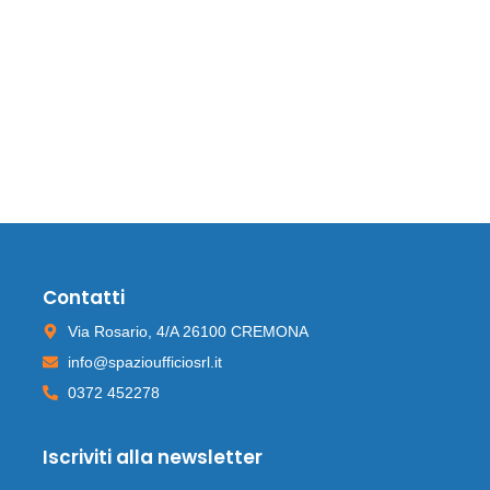
Contatti
Via Rosario, 4/A 26100 CREMONA
info@spazioufficiosrl.it
0372 452278
Iscriviti alla newsletter