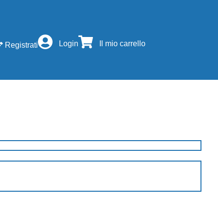
Login
Il mio carrello
Registrati