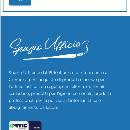
Spazio Ufficio è dal 1990 il punto di riferimento a
Cremona per l’acquisto di prodotti e arredo per
l’ufficio, articoli da regalo, cancelleria, materiale
scolastico, prodotti per l’igiene personale, prodotti
professionali per la pulizia, antinfortunistica e
abbigliamento da lavoro.