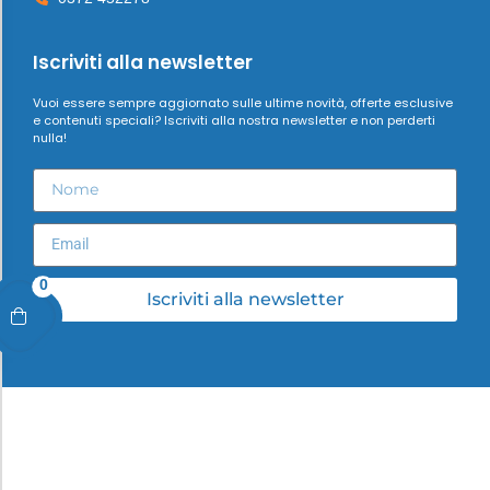
Iscriviti alla newsletter
Vuoi essere sempre aggiornato sulle ultime novità, offerte esclusive
e contenuti speciali? Iscriviti alla nostra newsletter e non perderti
nulla!
0
Iscriviti alla newsletter