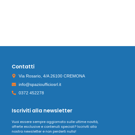
Contatti
Via Rosario, 4/A 26100 CREMONA
info@spazioufficiosrl.it
0372 452278
Iscriviti alla newsletter
Vuoi essere sempre aggiornato sulle ultime novità,
offerte esclusive e contenuti speciali? Iscriviti alla
nostra newsletter e non perderti nulla!