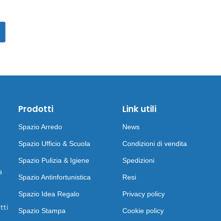
Prodotti
Link utili
Spazio Arredo
News
Spazio Ufficio & Scuola
Condizioni di vendita
Spazio Pulizia & Igiene
Spedizioni
a
Spazio Antinfortunistica
Resi
Spazio Idea Regalo
Privacy policy
tti
Spazio Stampa
Cookie policy