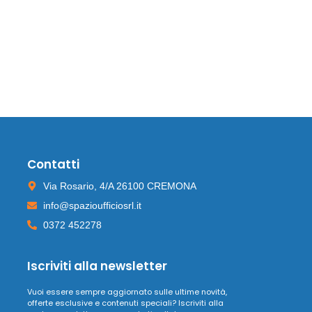
Contatti
Via Rosario, 4/A 26100 CREMONA
info@spazioufficiosrl.it
0372 452278
Iscriviti alla newsletter
Vuoi essere sempre aggiornato sulle ultime novità,
offerte esclusive e contenuti speciali? Iscriviti alla