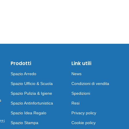
Prodotti
Link utili
Spazio Arredo
News
Spazio Ufficio & Scuola
Condizioni di vendita
Spazio Pulizia & Igiene
Spedizioni
a
Spazio Antinfortunistica
Resi
Spazio Idea Regalo
Privacy policy
tti
Spazio Stampa
Cookie policy