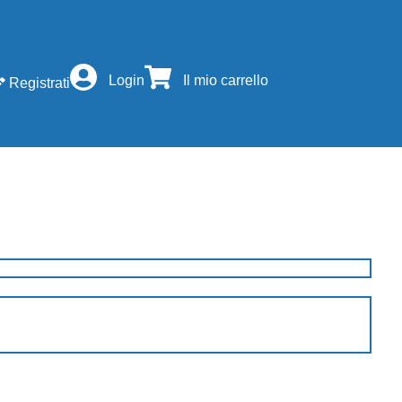
Login
Il mio carrello
Registrati