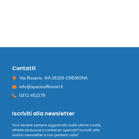
Contatti
Via Rosario, 4/A 26100 CREMONA
info@spazioufficiosrl.it
0372 452278
Iscriviti alla newsletter
Vuoi essere sempre aggiornato sulle ultime novità,
offerte esclusive e contenuti speciali? Iscriviti alla
nostra newsletter e non perderti nulla!