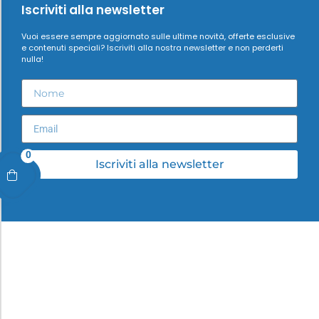
Iscriviti alla newsletter
Vuoi essere sempre aggiornato sulle ultime novità, offerte esclusive
e contenuti speciali? Iscriviti alla nostra newsletter e non perderti
nulla!
0
Iscriviti alla newsletter