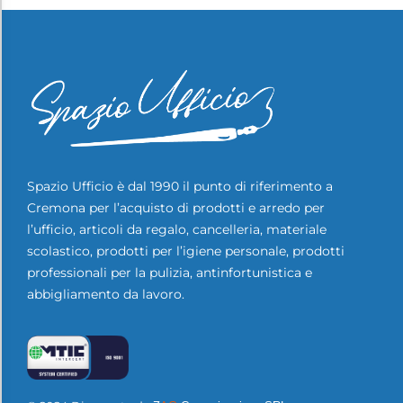
Spazio Ufficio è dal 1990 il punto di riferimento a
Cremona per l’acquisto di prodotti e arredo per
l’ufficio, articoli da regalo, cancelleria, materiale
scolastico, prodotti per l’igiene personale, prodotti
professionali per la pulizia, antinfortunistica e
abbigliamento da lavoro.