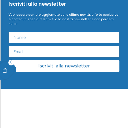
Iscriviti alla newsletter
Vuoi essere sempre aggiornato sulle ultime novità, offerte esclusive
e contenuti speciali? Iscriviti alla nostra newsletter e non perderti
nulla!
0
Iscriviti alla newsletter