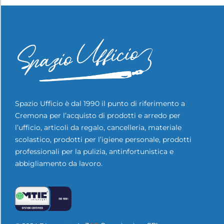
Spazio Ufficio è dal 1990 il punto di riferimento a
Cremona per l’acquisto di prodotti e arredo per
l’ufficio, articoli da regalo, cancelleria, materiale
scolastico, prodotti per l’igiene personale, prodotti
professionali per la pulizia, antinfortunistica e
abbigliamento da lavoro.