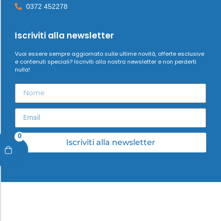
0372 452278
Iscriviti alla newsletter
Vuoi essere sempre aggiornato sulle ultime novità, offerte esclusive
e contenuti speciali? Iscriviti alla nostra newsletter e non perderti
nulla!
0
Iscriviti alla newsletter