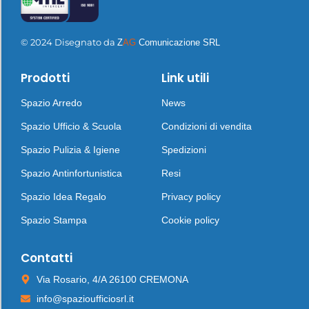
© 2024 Disegnato da
Z
AG
Comunicazione SRL
Prodotti
Link utili
Spazio Arredo
News
Spazio Ufficio & Scuola
Condizioni di vendita
Spazio Pulizia & Igiene
Spedizioni
Spazio Antinfortunistica
Resi
Spazio Idea Regalo
Privacy policy
Spazio Stampa
Cookie policy
Contatti
Via Rosario, 4/A 26100 CREMONA
info@spazioufficiosrl.it