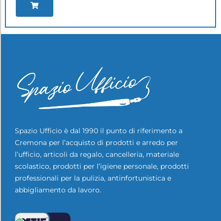
Spazio Ufficio è dal 1990 il punto di riferimento a
Cremona per l’acquisto di prodotti e arredo per
l’ufficio, articoli da regalo, cancelleria, materiale
scolastico, prodotti per l’igiene personale, prodotti
professionali per la pulizia, antinfortunistica e
abbigliamento da lavoro.