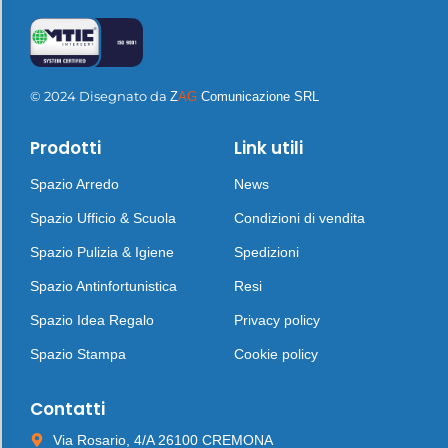
© 2024 Disegnato da
Z
AG
Comunicazione SRL
Prodotti
Link utili
Spazio Arredo
News
Spazio Ufficio & Scuola
Condizioni di vendita
Spazio Pulizia & Igiene
Spedizioni
Spazio Antinfortunistica
Resi
Spazio Idea Regalo
Privacy policy
Spazio Stampa
Cookie policy
Contatti
Via Rosario, 4/A 26100 CREMONA