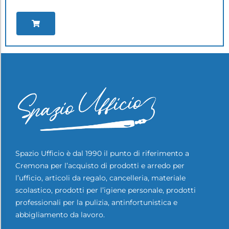
Spazio Ufficio è dal 1990 il punto di riferimento a
Cremona per l’acquisto di prodotti e arredo per
l’ufficio, articoli da regalo, cancelleria, materiale
scolastico, prodotti per l’igiene personale, prodotti
professionali per la pulizia, antinfortunistica e
abbigliamento da lavoro.