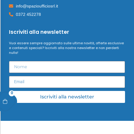
info@spazioufficiosrl.it
0372 452278
Iscriviti alla newsletter
Vuoi essere sempre aggiornato sulle ultime novità, offerte esclusive
e contenuti speciali? Iscriviti alla nostra newsletter e non perderti
nulla!
0
Iscriviti alla newsletter