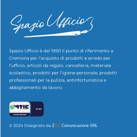
Spazio Ufficio è dal 1990 il punto di riferimento a
Cremona per l’acquisto di prodotti e arredo per
l’ufficio, articoli da regalo, cancelleria, materiale
scolastico, prodotti per l’igiene personale, prodotti
professionali per la pulizia, antinfortunistica e
abbigliamento da lavoro.
© 2024 Disegnato da
Z
AG
Comunicazione SRL