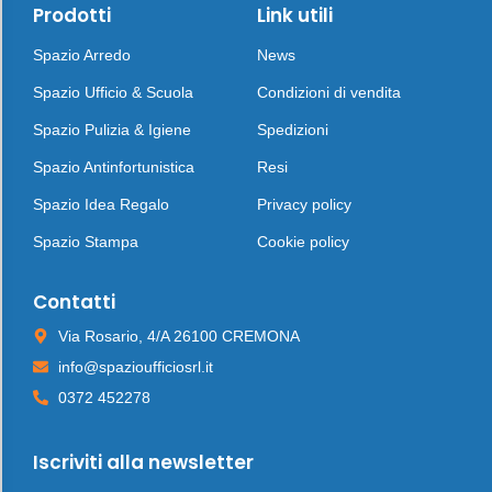
Prodotti
Link utili
Spazio Arredo
News
Spazio Ufficio & Scuola
Condizioni di vendita
Spazio Pulizia & Igiene
Spedizioni
Spazio Antinfortunistica
Resi
Spazio Idea Regalo
Privacy policy
Spazio Stampa
Cookie policy
Contatti
Via Rosario, 4/A 26100 CREMONA
info@spazioufficiosrl.it
0372 452278
Iscriviti alla newsletter