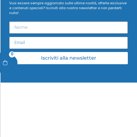
Vuoi essere sempre aggiornato sulle ultime novità, offerte esclusive
e contenuti speciali? Iscriviti alla nostra newsletter e non perderti
nulla!
0
Iscriviti alla newsletter