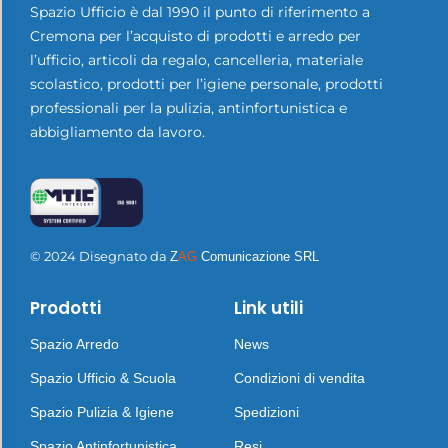
Spazio Ufficio è dal 1990 il punto di riferimento a
Cremona per l’acquisto di prodotti e arredo per
l’ufficio, articoli da regalo, cancelleria, materiale
scolastico, prodotti per l’igiene personale, prodotti
professionali per la pulizia, antinfortunistica e
abbigliamento da lavoro.
© 2024 Disegnato da
Z
AG
Comunicazione SRL
Prodotti
Link utili
Spazio Arredo
News
Spazio Ufficio & Scuola
Condizioni di vendita
Spazio Pulizia & Igiene
Spedizioni
Spazio Antinfortunistica
Resi