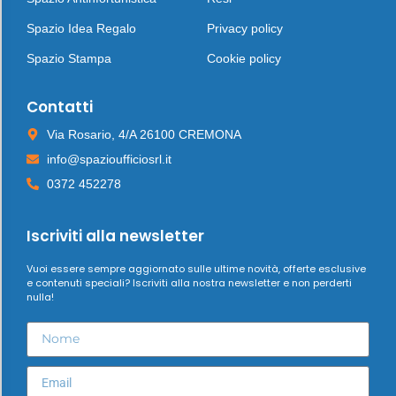
Spazio Idea Regalo
Privacy policy
Spazio Stampa
Cookie policy
Contatti
Via Rosario, 4/A 26100 CREMONA
info@spazioufficiosrl.it
0372 452278
Iscriviti alla newsletter
Vuoi essere sempre aggiornato sulle ultime novità, offerte esclusive
e contenuti speciali? Iscriviti alla nostra newsletter e non perderti
nulla!