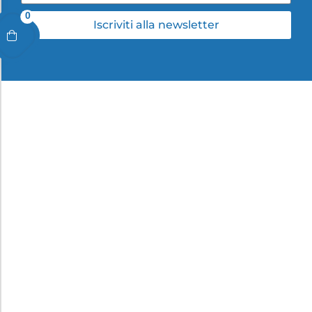
0
Iscriviti alla newsletter