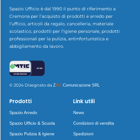
Spazio Ufficio è dal 1990 il punto di riferimento a
Cremona per l’acquisto di prodotti e arredo per
l’ufficio, articoli da regalo, cancelleria, materiale
scolastico, prodotti per l’igiene personale, prodotti
professionali per la pulizia, antinfortunistica e
abbigliamento da lavoro.
© 2024 Disegnato da
Z
AG
Comunicazione SRL
Prodotti
Link utili
Spazio Arredo
News
Spazio Ufficio & Scuola
Condizioni di vendita
Spazio Pulizia & Igiene
Spedizioni