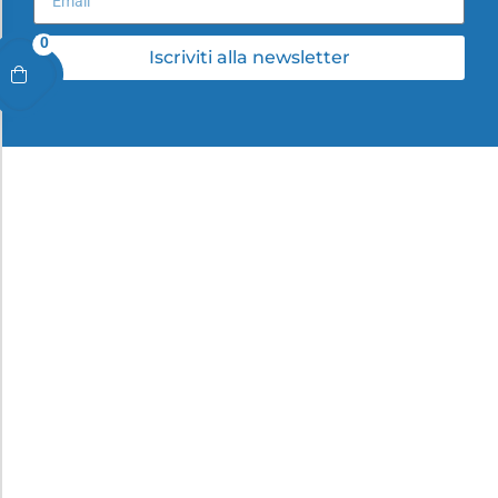
0
Iscriviti alla newsletter