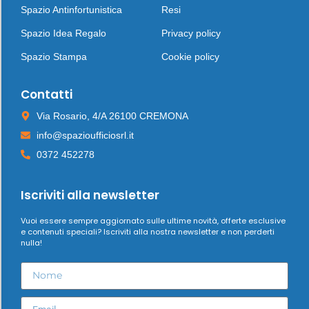
Spazio Antinfortunistica
Resi
Spazio Idea Regalo
Privacy policy
Spazio Stampa
Cookie policy
Contatti
Via Rosario, 4/A 26100 CREMONA
info@spazioufficiosrl.it
0372 452278
Iscriviti alla newsletter
Vuoi essere sempre aggiornato sulle ultime novità, offerte esclusive
e contenuti speciali? Iscriviti alla nostra newsletter e non perderti
nulla!