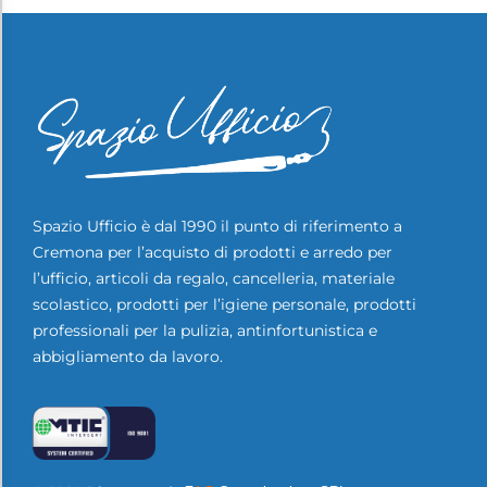
Spazio Ufficio è dal 1990 il punto di riferimento a
Cremona per l’acquisto di prodotti e arredo per
l’ufficio, articoli da regalo, cancelleria, materiale
scolastico, prodotti per l’igiene personale, prodotti
professionali per la pulizia, antinfortunistica e
abbigliamento da lavoro.