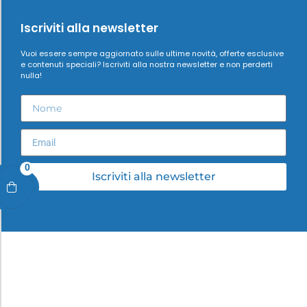
Iscriviti alla newsletter
Vuoi essere sempre aggiornato sulle ultime novità, offerte esclusive
e contenuti speciali? Iscriviti alla nostra newsletter e non perderti
nulla!
0
Iscriviti alla newsletter