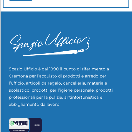
Spazio Ufficio è dal 1990 il punto di riferimento a
Cremona per l’acquisto di prodotti e arredo per
l’ufficio, articoli da regalo, cancelleria, materiale
scolastico, prodotti per l’igiene personale, prodotti
professionali per la pulizia, antinfortunistica e
abbigliamento da lavoro.