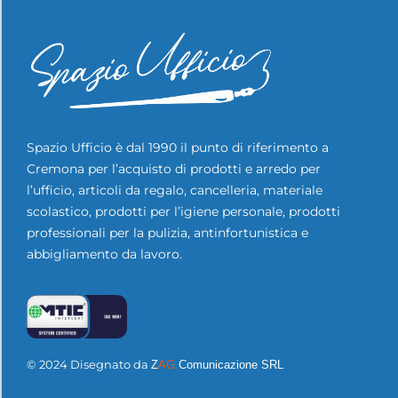
Spazio Ufficio è dal 1990 il punto di riferimento a
Cremona per l’acquisto di prodotti e arredo per
l’ufficio, articoli da regalo, cancelleria, materiale
scolastico, prodotti per l’igiene personale, prodotti
professionali per la pulizia, antinfortunistica e
abbigliamento da lavoro.
© 2024 Disegnato da
Z
AG
Comunicazione SRL