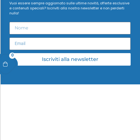
Vuoi essere sempre aggiornato sulle ultime novità, offerte esclusive
e contenuti speciali? Iscriviti alla nostra newsletter e non perderti
nulla!
0
Iscriviti alla newsletter