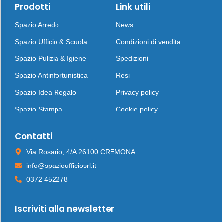
Prodotti
Link utili
Spazio Arredo
News
Spazio Ufficio & Scuola
Condizioni di vendita
Spazio Pulizia & Igiene
Spedizioni
Spazio Antinfortunistica
Resi
Spazio Idea Regalo
Privacy policy
Spazio Stampa
Cookie policy
Contatti
Via Rosario, 4/A 26100 CREMONA
info@spazioufficiosrl.it
0372 452278
Iscriviti alla newsletter