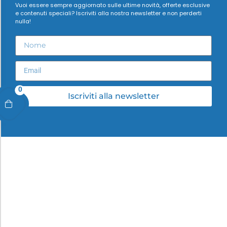
Vuoi essere sempre aggiornato sulle ultime novità, offerte esclusive
e contenuti speciali? Iscriviti alla nostra newsletter e non perderti
nulla!
0
Iscriviti alla newsletter