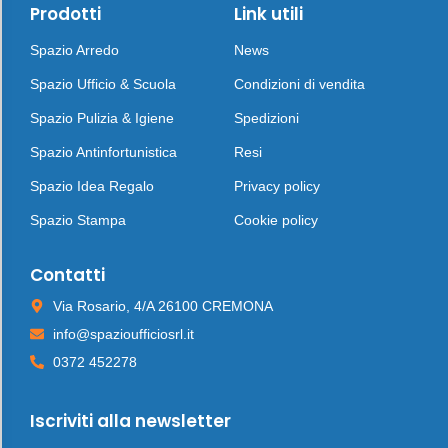
Prodotti
Link utili
Spazio Arredo
News
Spazio Ufficio & Scuola
Condizioni di vendita
Spazio Pulizia & Igiene
Spedizioni
Spazio Antinfortunistica
Resi
Spazio Idea Regalo
Privacy policy
Spazio Stampa
Cookie policy
Contatti
Via Rosario, 4/A 26100 CREMONA
info@spazioufficiosrl.it
0372 452278
Iscriviti alla newsletter