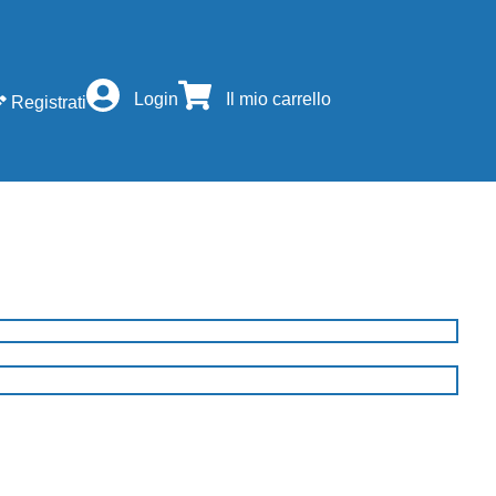
Login
Il mio carrello
Registrati