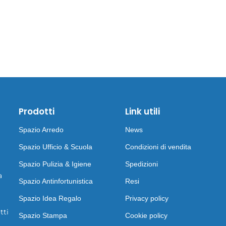
Prodotti
Link utili
Spazio Arredo
News
Spazio Ufficio & Scuola
Condizioni di vendita
Spazio Pulizia & Igiene
Spedizioni
a
Spazio Antinfortunistica
Resi
Spazio Idea Regalo
Privacy policy
tti
Spazio Stampa
Cookie policy