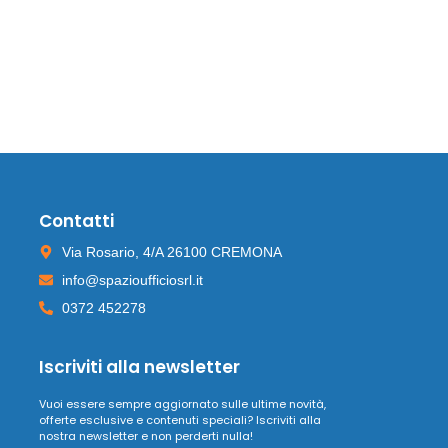
Contatti
Via Rosario, 4/A 26100 CREMONA
info@spazioufficiosrl.it
0372 452278
Iscriviti alla newsletter
Vuoi essere sempre aggiornato sulle ultime novità,
offerte esclusive e contenuti speciali? Iscriviti alla
nostra newsletter e non perderti nulla!