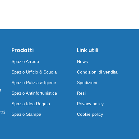
Prodotti
Link utili
Spazio Arredo
News
Spazio Ufficio & Scuola
Condizioni di vendita
Spazio Pulizia & Igiene
Spedizioni
a
Spazio Antinfortunistica
Resi
Spazio Idea Regalo
Privacy policy
tti
Spazio Stampa
Cookie policy