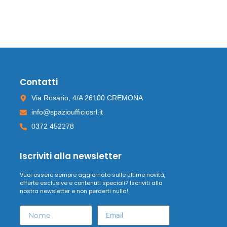
Contatti
Via Rosario, 4/A 26100 CREMONA
info@spazioufficiosrl.it
0372 452278
Iscriviti alla newsletter
Vuoi essere sempre aggiornato sulle ultime novità,
offerte esclusive e contenuti speciali? Iscriviti alla
nostra newsletter e non perderti nulla!