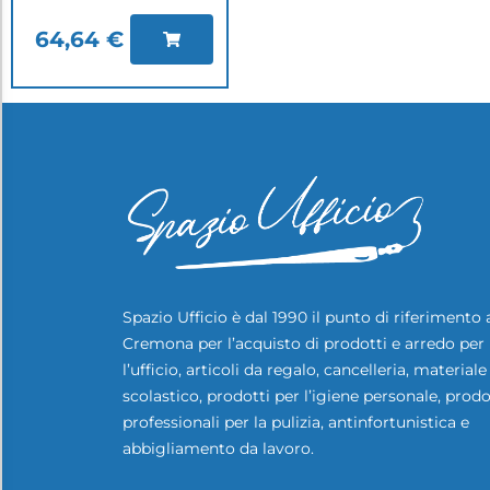
64,64
€
Spazio Ufficio è dal 1990 il punto di riferimento 
Cremona per l’acquisto di prodotti e arredo per
l’ufficio, articoli da regalo, cancelleria, materiale
scolastico, prodotti per l’igiene personale, prodo
professionali per la pulizia, antinfortunistica e
abbigliamento da lavoro.