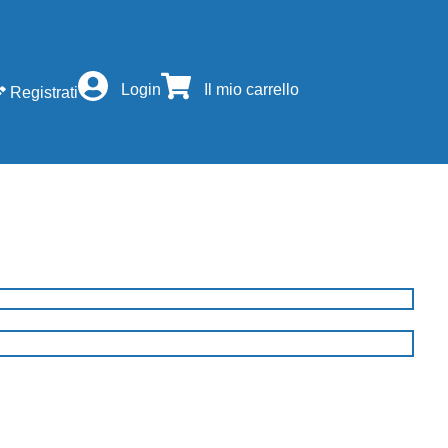
Login
Il mio carrello
Registrati