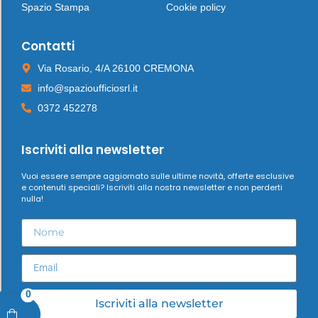
Spazio Stampa
Cookie policy
Contatti
Via Rosario, 4/A 26100 CREMONA
info@spazioufficiosrl.it
0372 452278
Iscriviti alla newsletter
Vuoi essere sempre aggiornato sulle ultime novità, offerte esclusive
e contenuti speciali? Iscriviti alla nostra newsletter e non perderti
nulla!
0
Iscriviti alla newsletter