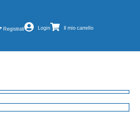
Login
Il mio carrello
Registrati