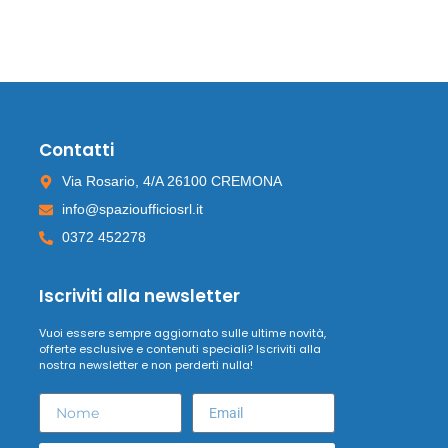
Contatti
Via Rosario, 4/A 26100 CREMONA
info@spazioufficiosrl.it
0372 452278
Iscriviti alla newsletter
Vuoi essere sempre aggiornato sulle ultime novità,
offerte esclusive e contenuti speciali? Iscriviti alla
nostra newsletter e non perderti nulla!