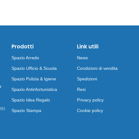
Prodotti
Link utili
Spazio Arredo
News
Spazio Ufficio & Scuola
Condizioni di vendita
Spazio Pulizia & Igiene
Spedizioni
a
Spazio Antinfortunistica
Resi
Spazio Idea Regalo
Privacy policy
tti
Spazio Stampa
Cookie policy