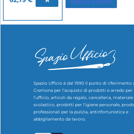
Aggiungi al carrello
Spazio Ufficio è dal 1990 il punto di riferimento 
Cremona per l’acquisto di prodotti e arredo per
l’ufficio, articoli da regalo, cancelleria, materiale
scolastico, prodotti per l’igiene personale, prodo
professionali per la pulizia, antinfortunistica e
abbigliamento da lavoro.