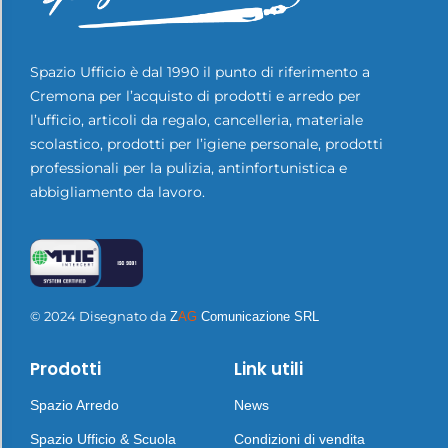
Spazio Ufficio è dal 1990 il punto di riferimento a
Cremona per l’acquisto di prodotti e arredo per
l’ufficio, articoli da regalo, cancelleria, materiale
scolastico, prodotti per l’igiene personale, prodotti
professionali per la pulizia, antinfortunistica e
abbigliamento da lavoro.
© 2024 Disegnato da
Z
AG
Comunicazione SRL
Prodotti
Link utili
Spazio Arredo
News
Spazio Ufficio & Scuola
Condizioni di vendita