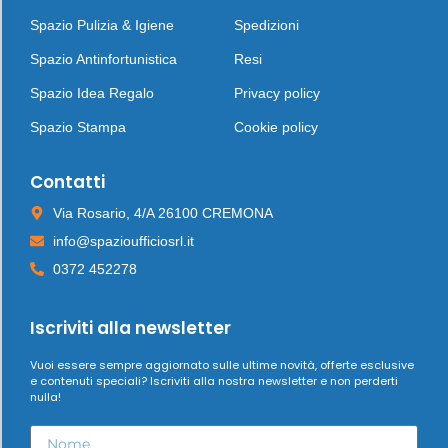
Spazio Pulizia & Igiene
Spedizioni
Spazio Antinfortunistica
Resi
Spazio Idea Regalo
Privacy policy
Spazio Stampa
Cookie policy
Contatti
Via Rosario, 4/A 26100 CREMONA
info@spazioufficiosrl.it
0372 452278
Iscriviti alla newsletter
Vuoi essere sempre aggiornato sulle ultime novità, offerte esclusive
e contenuti speciali? Iscriviti alla nostra newsletter e non perderti
nulla!